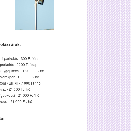
olási árak:
mi parkolás - 300 Ft / óra
parkolás - 2000 Ft / nap
lygépkocsi - 18 000 Ft / hó
kerékpár - 13 000 Ft / hó
pár / Bicikli - 7 000 Ft / hó
usz - 21 000 Ft / hó
gépkocsi - 21 000 Ft / hó
ocsi - 21 000 Ft / hó
tár