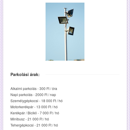
Parkolási árak:
Alkalmi parkolás - 300 Ft / óra
Napi parkolás - 2000 Ft / nap
Személygépkocsi - 18 000 Ft / hó
Motorkerékpár - 13 000 Ft / hó
Kerékpár / Bicikli - 7 000 Ft / hó
Minibusz - 21 000 Ft / hó
Tehergépkocsi - 21 000 Ft / hó